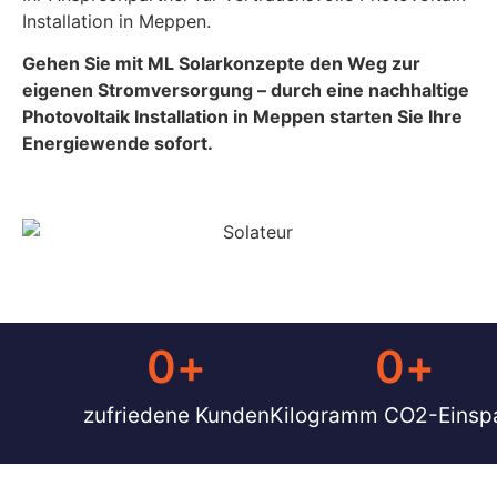
Installation in Meppen.
Gehen Sie mit ML Solarkonzepte den Weg zur
eigenen Stromversorgung – durch eine nachhaltige
Photovoltaik Installation in Meppen starten Sie Ihre
Energiewende sofort.
0
+
0
+ 
zufriedene Kunden
Kilogramm CO2-Einsp