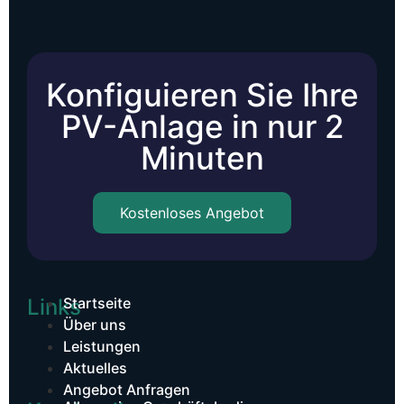
Konfiguieren Sie Ihre
PV-Anlage in nur 2
Minuten
Kostenloses Angebot
Links
Startseite
Über uns
Leistungen
Aktuelles
Angebot Anfragen