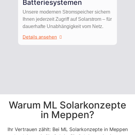
Batteriesystemen
Unsere modernen Stromspeicher sichern
Ihnen jederzeit Zugriff auf Solarstrom – für
dauerhafte Unabhängigkeit vom Netz.
Details ansehen
Warum ML Solarkonzepte
in Meppen?
Ihr Vertrauen zählt: Bei ML Solarkonzepte in Meppen