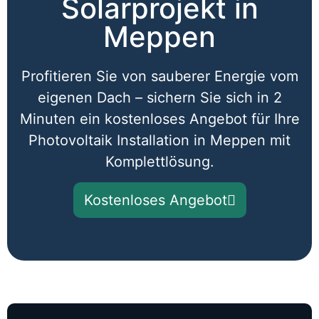
Solarprojekt in
Meppen​
Profitieren Sie von sauberer Energie vom
eigenen Dach – sichern Sie sich in 2
Minuten ein kostenloses Angebot für Ihre
Photovoltaik Installation in Meppen mit
Komplettlösung.
Kostenloses Angebot