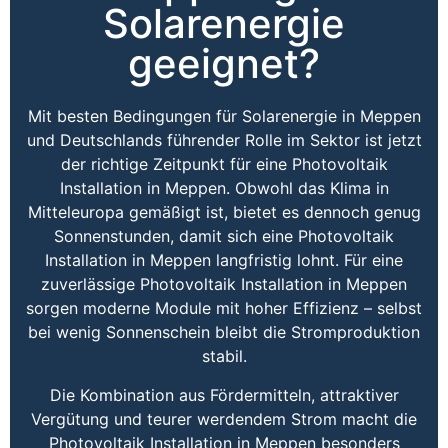
Solarenergie
geeignet?
Mit besten Bedingungen für Solarenergie in Meppen
und Deutschlands führender Rolle im Sektor ist jetzt
der richtige Zeitpunkt für eine Photovoltaik
Installation in Meppen. Obwohl das Klima in
Mitteleuropa gemäßigt ist, bietet es dennoch genug
Sonnenstunden, damit sich eine Photovoltaik
Installation in Meppen langfristig lohnt. Für eine
zuverlässige Photovoltaik Installation in Meppen
sorgen moderne Module mit hoher Effizienz – selbst
bei wenig Sonnenschein bleibt die Stromproduktion
stabil.
Die Kombination aus Fördermitteln, attraktiver
Vergütung und teurer werdendem Strom macht die
Photovoltaik Installation in Meppen besonders