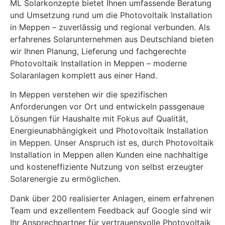
ML Solarkonzepte bietet Ihnen umfassende Beratung
und Umsetzung rund um die Photovoltaik Installation
in Meppen – zuverlässig und regional verbunden. Als
erfahrenes Solarunternehmen aus Deutschland bieten
wir Ihnen Planung, Lieferung und fachgerechte
Photovoltaik Installation in Meppen – moderne
Solaranlagen komplett aus einer Hand.
In Meppen verstehen wir die spezifischen
Anforderungen vor Ort und entwickeln passgenaue
Lösungen für Haushalte mit Fokus auf Qualität,
Energieunabhängigkeit und Photovoltaik Installation
in Meppen. Unser Anspruch ist es, durch Photovoltaik
Installation in Meppen allen Kunden eine nachhaltige
und kosteneffiziente Nutzung von selbst erzeugter
Solarenergie zu ermöglichen.
Dank über 200 realisierter Anlagen, einem erfahrenen
Team und exzellentem Feedback auf Google sind wir
Ihr Ansprechpartner für vertrauensvolle Photovoltaik