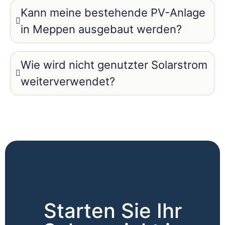
Kann meine bestehende PV-Anlage
in Meppen ausgebaut werden?
Wie wird nicht genutzter Solarstrom
weiterverwendet?
Starten Sie Ihr