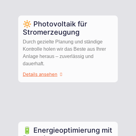
🔆 Photovoltaik für
Stromerzeugung
Durch gezielte Planung und ständige
Kontrolle holen wir das Beste aus Ihrer
Anlage heraus – zuverlässig und
dauerhaft.
Details ansehen
🔋 Energieoptimierung mit