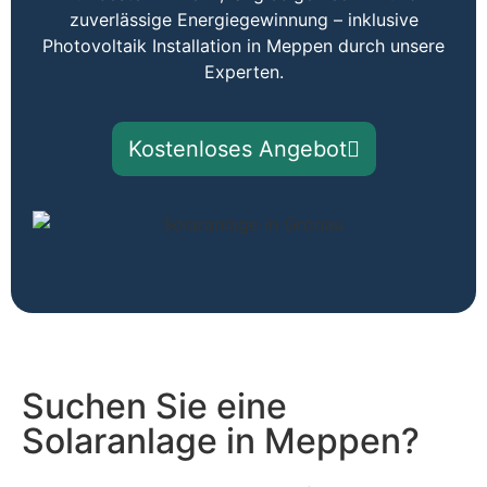
zuverlässige Energiegewinnung – inklusive
Photovoltaik Installation in Meppen durch unsere
Experten.
Kostenloses Angebot
Suchen Sie eine
Solaranlage in Meppen?