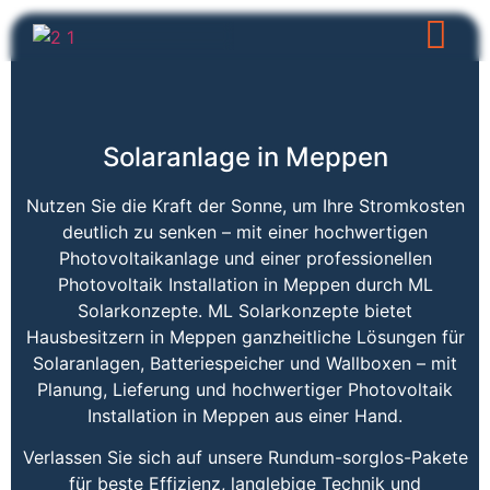
Solaranlage in Meppen
Nutzen Sie die Kraft der Sonne, um Ihre Stromkosten
deutlich zu senken – mit einer hochwertigen
Photovoltaikanlage und einer professionellen
Photovoltaik Installation in Meppen durch ML
Solarkonzepte. ML Solarkonzepte bietet
Hausbesitzern in Meppen ganzheitliche Lösungen für
Solaranlagen, Batteriespeicher und Wallboxen – mit
Planung, Lieferung und hochwertiger Photovoltaik
Installation in Meppen aus einer Hand.
Verlassen Sie sich auf unsere Rundum-sorglos-Pakete
für beste Effizienz, langlebige Technik und