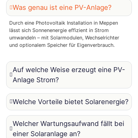
Was genau ist eine PV-Anlage?
Durch eine Photovoltaik Installation in Meppen
lässt sich Sonnenenergie effizient in Strom
umwandeln – mit Solarmodulen, Wechselrichter
und optionalem Speicher für Eigenverbrauch.
Auf welche Weise erzeugt eine PV-
Anlage Strom?
Welche Vorteile bietet Solarenergie?
Welcher Wartungsaufwand fällt bei
einer Solaranlage an?