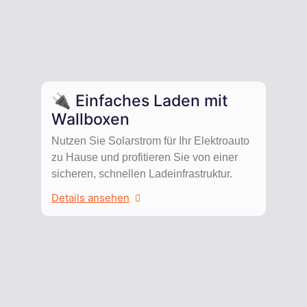
🔌 Einfaches Laden mit
Wallboxen
Nutzen Sie Solarstrom für Ihr Elektroauto
zu Hause und profitieren Sie von einer
sicheren, schnellen Ladeinfrastruktur.
Details ansehen