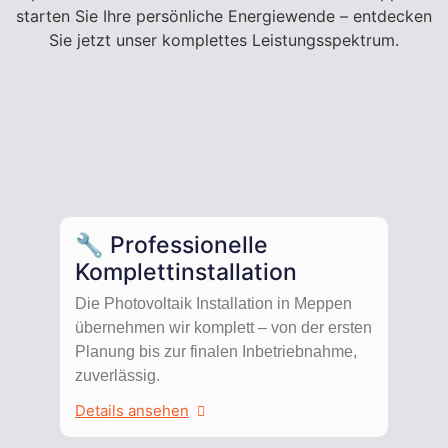
starten Sie Ihre persönliche Energiewende – entdecken
Sie jetzt unser komplettes Leistungsspektrum.
🔧 Professionelle
Komplettinstallation
Die Photovoltaik Installation in Meppen
übernehmen wir komplett – von der ersten
Planung bis zur finalen Inbetriebnahme,
zuverlässig.
Details ansehen