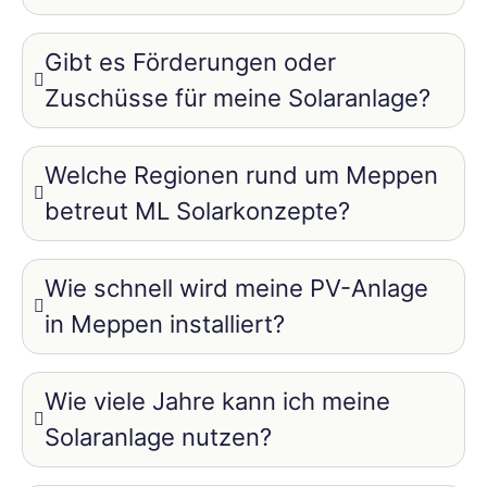
Gibt es Förderungen oder
Zuschüsse für meine Solaranlage?
Welche Regionen rund um Meppen
betreut ML Solarkonzepte?
Wie schnell wird meine PV-Anlage
in Meppen installiert?
Wie viele Jahre kann ich meine
Solaranlage nutzen?