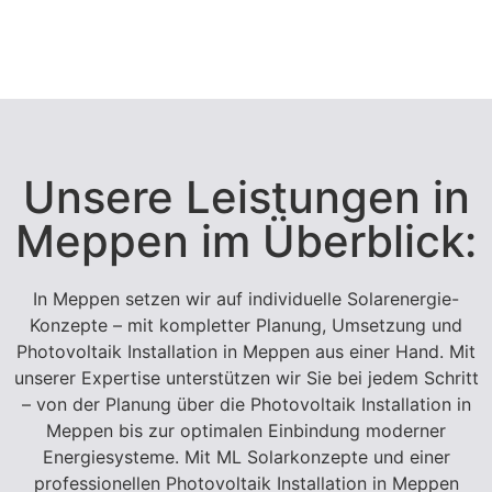
Unsere Leistungen in
Meppen im Überblick:
In Meppen setzen wir auf individuelle Solarenergie-
Konzepte – mit kompletter Planung, Umsetzung und
Photovoltaik Installation in Meppen aus einer Hand. Mit
unserer Expertise unterstützen wir Sie bei jedem Schritt
– von der Planung über die Photovoltaik Installation in
Meppen bis zur optimalen Einbindung moderner
Energiesysteme. Mit ML Solarkonzepte und einer
professionellen Photovoltaik Installation in Meppen