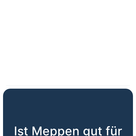
Ist Meppen gut für