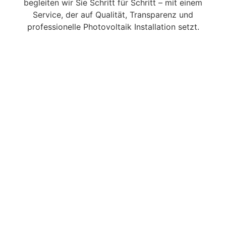
begleiten wir Sie Schritt für Schritt – mit einem
Service, der auf Qualität, Transparenz und
professionelle Photovoltaik Installation setzt.