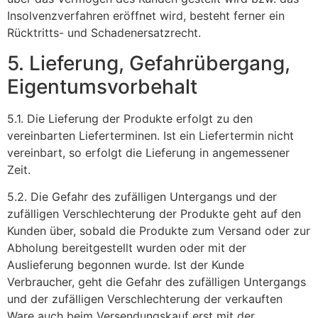
Insolvenzverfahren eröffnet wird, besteht ferner ein
Rücktritts- und Schadenersatzrecht.
5. Lieferung, Gefahrübergang,
Eigentumsvorbehalt
5.1. Die Lieferung der Produkte erfolgt zu den
vereinbarten Lieferterminen. Ist ein Liefertermin nicht
vereinbart, so erfolgt die Lieferung in angemessener
Zeit.
5.2. Die Gefahr des zufälligen Untergangs und der
zufälligen Verschlechterung der Produkte geht auf den
Kunden über, sobald die Produkte zum Versand oder zur
Abholung bereitgestellt wurden oder mit der
Auslieferung begonnen wurde. Ist der Kunde
Verbraucher, geht die Gefahr des zufälligen Untergangs
und der zufälligen Verschlechterung der verkauften
Ware auch beim Versendungskauf erst mit der