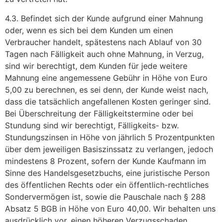
4.3. Befindet sich der Kunde aufgrund einer Mahnung
oder, wenn es sich bei dem Kunden um einen
Verbraucher handelt, spätestens nach Ablauf von 30
Tagen nach Fälligkeit auch ohne Mahnung, in Verzug,
sind wir berechtigt, dem Kunden für jede weitere
Mahnung eine angemessene Gebühr in Höhe von Euro
5,00 zu berechnen, es sei denn, der Kunde weist nach,
dass die tatsächlich angefallenen Kosten geringer sind.
Bei Überschreitung der Fälligkeitstermine oder bei
Stundung sind wir berechtigt, Fälligkeits- bzw.
Stundungszinsen in Höhe von jährlich 5 Prozentpunkten
über dem jeweiligen Basiszinssatz zu verlangen, jedoch
mindestens 8 Prozent, sofern der Kunde Kaufmann im
Sinne des Handelsgesetzbuchs, eine juristische Person
des öffentlichen Rechts oder ein öffentlich-rechtliches
Sondervermögen ist, sowie die Pauschale nach § 288
Absatz 5 BGB in Höhe von Euro 40,00. Wir behalten uns
ausdrücklich vor, einen höheren Verzugsschaden