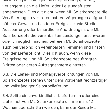
verlängern sich die Liefer- oder Leistungsfristen
angemessen. Dies gilt nicht, wenn ML Solarkonzepte die
Verzögerung zu vertreten hat. Verzögerungen aufgrund
höherer Gewalt und anderer Ereignisse, wie Streik,
Aussperrung oder behördliche Anordnungen, die ML
Solarkonzepte die vereinbarten Leistungen erschweren
oder unmöglich machen, befreien ML Solarkonzepte
auch bei verbindlich vereinbarten Terminen und Fristen
von der Lieferpflicht. Dies gilt auch, wenn diese
Ereignisse bei von ML Solarkonzepte beauftragten
Dritten oder deren Auftragnehmern eintreten.
6.3. Die Liefer- und Montageverpflichtungen von ML
Solarkonzepte stehen unter dem Vorbehalt rechtzeitiger
und vollständiger Selbstbelieferung.
6.4. Sollte ein unverbindlicher Liefertermin oder eine
Lieferfrist von ML Solarkonzepte um mehr als 12
Wochen überschritten werden, kann der Kunde ML