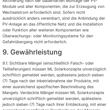
Aktivierung nach der dauerhaften Montage der PV-
Module und aller Komponenten, die zur Erzeugung von
Wechselstrom erforderlich sind. Sofern nicht
ausdrücklich anders vereinbart, sind die Anbindung der
PV-Anlage an das öffentliche Netz und die Installation
oder Funktion aller weiteren Komponenten wie
Überwachungs- oder Monitoringsysteme für den
Gefahrübergang nicht erforderlich.
9. Gewährleistung
9.1. Sichtbare Mängel (einschließlich Falsch- oder
Teillieferungen) müssen ML Solarkonzepte unverzüglich
schriftlich gemeldet werden, spätestens jedoch sieben
(7) Tage nach der Inbetriebnahme der Produkte, mit
einer ausreichend spezifischen Beschreibung des
Mangels. Verdeckte Mängel müssen ML Solarkonzepte
unverzüglich schriftlich gemeldet werden, spätestens
jedoch sieben (7) Tage nach ihrer Entdeckung, mit einer