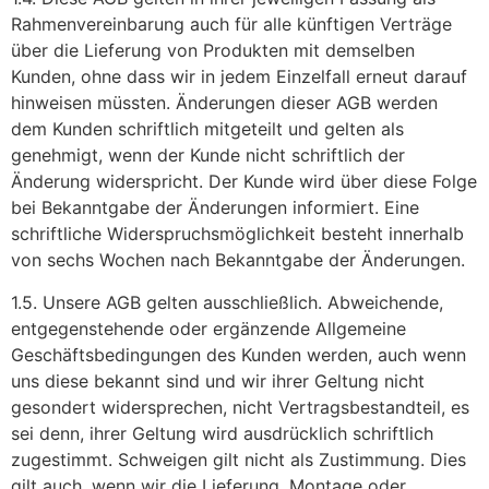
Rahmenvereinbarung auch für alle künftigen Verträge
über die Lieferung von Produkten mit demselben
Kunden, ohne dass wir in jedem Einzelfall erneut darauf
hinweisen müssten. Änderungen dieser AGB werden
dem Kunden schriftlich mitgeteilt und gelten als
genehmigt, wenn der Kunde nicht schriftlich der
Änderung widerspricht. Der Kunde wird über diese Folge
bei Bekanntgabe der Änderungen informiert. Eine
schriftliche Widerspruchsmöglichkeit besteht innerhalb
von sechs Wochen nach Bekanntgabe der Änderungen.
1.5. Unsere AGB gelten ausschließlich. Abweichende,
entgegenstehende oder ergänzende Allgemeine
Geschäftsbedingungen des Kunden werden, auch wenn
uns diese bekannt sind und wir ihrer Geltung nicht
gesondert widersprechen, nicht Vertragsbestandteil, es
sei denn, ihrer Geltung wird ausdrücklich schriftlich
zugestimmt. Schweigen gilt nicht als Zustimmung. Dies
gilt auch, wenn wir die Lieferung, Montage oder