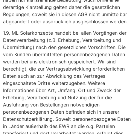
derartige Klarstellung gelten daher die gesetzlichen
Regelungen, soweit sie in diesen AGB nicht unmittelbar
abgeändert oder ausdrücklich ausgeschlossen werden.
1.9. ML Solarkonzepte handelt bei allen Vorgängen der
Datenverarbeitung (z.B. Erhebung, Verarbeitung und
Übermittlung) nach den gesetzlichen Vorschriften. Die
vom Kunden übermittelten personenbezogenen Daten
werden bei uns elektronisch gespeichert. Wir sind
berechtigt, die zur Vertragsabwicklung erforderlichen
Daten auch an zur Abwicklung des Vertrages
eingeschaltete Dritte weiterzugeben. Weitere
Informationen über Art, Umfang, Ort und Zweck der
Erhebung, Verarbeitung und Nutzung der für die
Ausführung von Bestellungen notwendigen
personenbezogenen Daten befinden sich in unserer
Datenschutzerklärung. Soweit personenbezogene Daten
in Länder außerhalb des EWR an die o.g. Parteien
transferiert und dort verarbeitet werden, erfolgt dies