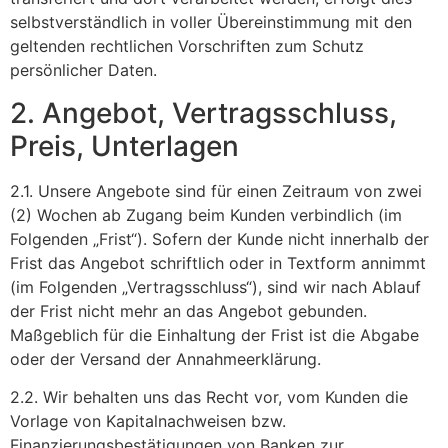
selbstverständlich in voller Übereinstimmung mit den
geltenden rechtlichen Vorschriften zum Schutz
persönlicher Daten.
2. Angebot, Vertragsschluss,
Preis, Unterlagen
2.1. Unsere Angebote sind für einen Zeitraum von zwei
(2) Wochen ab Zugang beim Kunden verbindlich (im
Folgenden „Frist“). Sofern der Kunde nicht innerhalb der
Frist das Angebot schriftlich oder in Textform annimmt
(im Folgenden „Vertragsschluss“), sind wir nach Ablauf
der Frist nicht mehr an das Angebot gebunden.
Maßgeblich für die Einhaltung der Frist ist die Abgabe
oder der Versand der Annahmeerklärung.
2.2. Wir behalten uns das Recht vor, vom Kunden die
Vorlage von Kapitalnachweisen bzw.
Finanzierungsbestätigungen von Banken zur