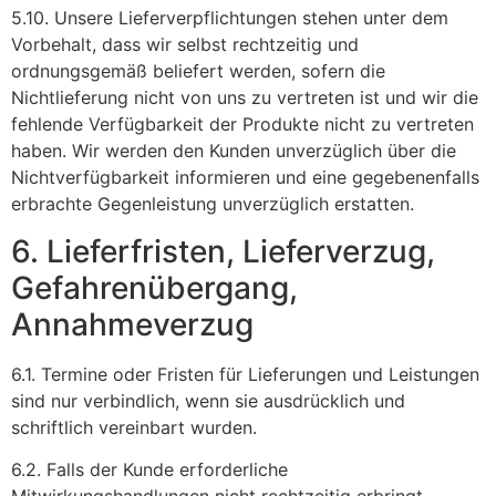
5.10. Unsere Lieferverpflichtungen stehen unter dem
Vorbehalt, dass wir selbst rechtzeitig und
ordnungsgemäß beliefert werden, sofern die
Nichtlieferung nicht von uns zu vertreten ist und wir die
fehlende Verfügbarkeit der Produkte nicht zu vertreten
haben. Wir werden den Kunden unverzüglich über die
Nichtverfügbarkeit informieren und eine gegebenenfalls
erbrachte Gegenleistung unverzüglich erstatten.
6. Lieferfristen, Lieferverzug,
Gefahrenübergang,
Annahmeverzug
6.1. Termine oder Fristen für Lieferungen und Leistungen
sind nur verbindlich, wenn sie ausdrücklich und
schriftlich vereinbart wurden.
6.2. Falls der Kunde erforderliche
Mitwirkungshandlungen nicht rechtzeitig erbringt,