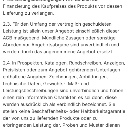
Finanzierung des Kaufpreises des Produkts vor dessen
Lieferung zu verlangen.
2.3. Für den Umfang der vertraglich geschuldeten
Leistung ist allein unser Angebot einschließlich dieser
AGB maßgebend. Mündliche Zusagen oder sonstige
Abreden vor Angebotsabgabe sind unverbindlich und
werden durch das angenommene Angebot ersetzt.
2.4. In Prospekten, Katalogen, Rundschreiben, Anzeigen,
Preislisten oder zum Angebot gehörenden Unterlagen
enthaltene Angaben, Zeichnungen, Abbildungen,
technische Daten, Gewichts-, Maß- und
Leistungsbeschreibungen sind unverbindlich und haben
einen rein informativen Charakter, es sei denn, diese
werden ausdrücklich als verbindlich bezeichnet. Sie
stellen keine Beschaffenheits- oder Haltbarkeitsgarantie
der von uns zu liefernden Produkte oder zu
erbringenden Leistung dar. Proben und Muster dienen