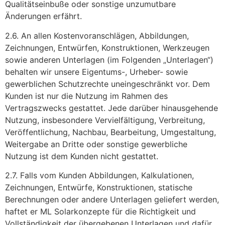
Qualitätseinbuße oder sonstige unzumutbare
Änderungen erfährt.
2.6. An allen Kostenvoranschlägen, Abbildungen,
Zeichnungen, Entwürfen, Konstruktionen, Werkzeugen
sowie anderen Unterlagen (im Folgenden „Unterlagen“)
behalten wir unsere Eigentums-, Urheber- sowie
gewerblichen Schutzrechte uneingeschränkt vor. Dem
Kunden ist nur die Nutzung im Rahmen des
Vertragszwecks gestattet. Jede darüber hinausgehende
Nutzung, insbesondere Vervielfältigung, Verbreitung,
Veröffentlichung, Nachbau, Bearbeitung, Umgestaltung,
Weitergabe an Dritte oder sonstige gewerbliche
Nutzung ist dem Kunden nicht gestattet.
2.7. Falls vom Kunden Abbildungen, Kalkulationen,
Zeichnungen, Entwürfe, Konstruktionen, statische
Berechnungen oder andere Unterlagen geliefert werden,
haftet er ML Solarkonzepte für die Richtigkeit und
Vollständigkeit der übergebenen Unterlagen und dafür,