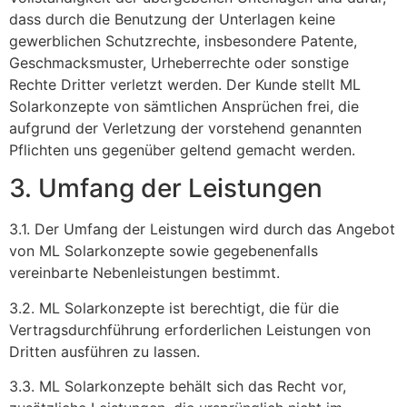
dass durch die Benutzung der Unterlagen keine
gewerblichen Schutzrechte, insbesondere Patente,
Geschmacksmuster, Urheberrechte oder sonstige
Rechte Dritter verletzt werden. Der Kunde stellt ML
Solarkonzepte von sämtlichen Ansprüchen frei, die
aufgrund der Verletzung der vorstehend genannten
Pflichten uns gegenüber geltend gemacht werden.
3. Umfang der Leistungen
3.1. Der Umfang der Leistungen wird durch das Angebot
von ML Solarkonzepte sowie gegebenenfalls
vereinbarte Nebenleistungen bestimmt.
3.2. ML Solarkonzepte ist berechtigt, die für die
Vertragsdurchführung erforderlichen Leistungen von
Dritten ausführen zu lassen.
3.3. ML Solarkonzepte behält sich das Recht vor,