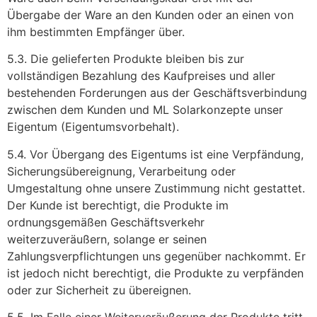
Übergabe der Ware an den Kunden oder an einen von
ihm bestimmten Empfänger über.
5.3. Die gelieferten Produkte bleiben bis zur
vollständigen Bezahlung des Kaufpreises und aller
bestehenden Forderungen aus der Geschäftsverbindung
zwischen dem Kunden und ML Solarkonzepte unser
Eigentum (Eigentumsvorbehalt).
5.4. Vor Übergang des Eigentums ist eine Verpfändung,
Sicherungsübereignung, Verarbeitung oder
Umgestaltung ohne unsere Zustimmung nicht gestattet.
Der Kunde ist berechtigt, die Produkte im
ordnungsgemäßen Geschäftsverkehr
weiterzuveräußern, solange er seinen
Zahlungsverpflichtungen uns gegenüber nachkommt. Er
ist jedoch nicht berechtigt, die Produkte zu verpfänden
oder zur Sicherheit zu übereignen.