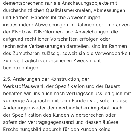
dementsprechend nur als Anschauungsobjekte mit
durchschnittlichen Qualitätsmerkmalen, Abmessungen
und Farben. Handelsübliche Abweichungen,
insbesondere Abweichungen im Rahmen der Toleranzen
der EN- bzw. DIN-Normen, und Abweichungen, die
aufgrund rechtlicher Vorschriften erfolgen oder
technische Verbesserungen darstellen, sind im Rahmen
des Zumutbaren zulässig, soweit sie die Verwendbarkeit
zum vertraglich vorgesehenen Zweck nicht
beeinträchtigen.
2.5. Änderungen der Konstruktion, der
Werkstoffauswahl, der Spezifikation und der Bauart
behalten wir uns auch nach Vertragsschluss lediglich mit
vorherige Absprache mit dem Kunden vor, sofern diese
Änderungen weder dem verbindlichen Angebot noch
der Spezifikation des Kunden widersprechen oder
sofern der Vertragsgegenstand und dessen äußere
Erscheinungsbild dadurch für den Kunden keine