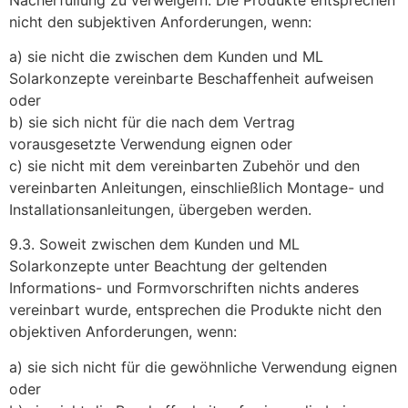
nicht den subjektiven Anforderungen, wenn:
a) sie nicht die zwischen dem Kunden und ML
Solarkonzepte vereinbarte Beschaffenheit aufweisen
oder
b) sie sich nicht für die nach dem Vertrag
vorausgesetzte Verwendung eignen oder
c) sie nicht mit dem vereinbarten Zubehör und den
vereinbarten Anleitungen, einschließlich Montage- und
Installationsanleitungen, übergeben werden.
9.3. Soweit zwischen dem Kunden und ML
Solarkonzepte unter Beachtung der geltenden
Informations- und Formvorschriften nichts anderes
vereinbart wurde, entsprechen die Produkte nicht den
objektiven Anforderungen, wenn:
a) sie sich nicht für die gewöhnliche Verwendung eignen
oder