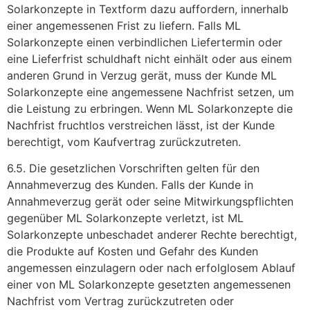
Solarkonzepte in Textform dazu auffordern, innerhalb
einer angemessenen Frist zu liefern. Falls ML
Solarkonzepte einen verbindlichen Liefertermin oder
eine Lieferfrist schuldhaft nicht einhält oder aus einem
anderen Grund in Verzug gerät, muss der Kunde ML
Solarkonzepte eine angemessene Nachfrist setzen, um
die Leistung zu erbringen. Wenn ML Solarkonzepte die
Nachfrist fruchtlos verstreichen lässt, ist der Kunde
berechtigt, vom Kaufvertrag zurückzutreten.
6.5. Die gesetzlichen Vorschriften gelten für den
Annahmeverzug des Kunden. Falls der Kunde in
Annahmeverzug gerät oder seine Mitwirkungspflichten
gegenüber ML Solarkonzepte verletzt, ist ML
Solarkonzepte unbeschadet anderer Rechte berechtigt,
die Produkte auf Kosten und Gefahr des Kunden
angemessen einzulagern oder nach erfolglosem Ablauf
einer von ML Solarkonzepte gesetzten angemessenen
Nachfrist vom Vertrag zurückzutreten oder