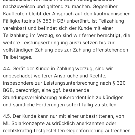
nachzuweisen und geltend zu machen. Gegenüber
Kaufleuten bleibt der Anspruch auf den kaufmännischen
Fälligkeitszins (§ 353 HGB) unberührt. Ist Teilzahlung
vereinbart und befindet sich der Kunde mit einer
Teilzahlung im Verzug, so sind wir ferner berechtigt, die
weitere Leistungserbringung auszusetzen bis zur
vollständigen Zahlung des zur Zahlung offenstehenden
Teilbetrages.
4.4. Gerät der Kunde in Zahlungsverzug, sind wir
unbeschadet weiterer Ansprüche und Rechte,
insbesondere zur Leistungsunterbrechung nach § 320
BGB, berechtigt, eine ggf. bestehende
Stundungsvereinbarung außerordentlich zu kündigen
und sämtliche Forderungen sofort fällig zu stellen.
4.5. Der Kunde kann nur mit einer unbestrittenen, von
ML Solarkonzepte ausdrücklich anerkannten oder
rechtskräftig festgestellten Gegenforderung aufrechnen.