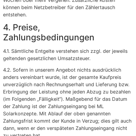
können beim Netzbetreiber für den Zählertausch
entstehen.
4. Preise,
Zahlungsbedingungen
4.1. Sämtliche Entgelte verstehen sich zzgl. der jeweils
geltenden gesetzlichen Umsatzsteuer.
4.2. Sofern in unserem Angebot nichts ausdrücklich
anders vereinbart wurde, ist der gesamte Kaufpreis
unverzüglich nach Rechnungserhalt und Lieferung bzw.
Erbringung der Leistung ohne jeden Abzug zu bezahlen
(im Folgenden „Fälligkeit“). Maßgebend für das Datum
der Zahlung ist der Zahlungseingang bei ML
Solarkonzepte. Mit Ablauf der oben genannten
Zahlungsfrist kommt der Kunde in Verzug; dies gilt auch
dann, wenn er den verspäteten Zahlungseingang nicht
zu vertreten hat.