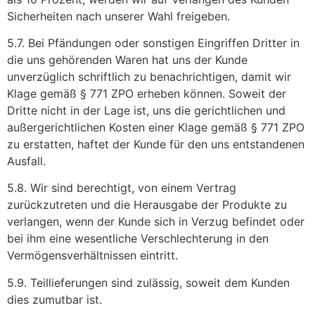
Sicherheiten nach unserer Wahl freigeben.
5.7. Bei Pfändungen oder sonstigen Eingriffen Dritter in
die uns gehörenden Waren hat uns der Kunde
unverzüglich schriftlich zu benachrichtigen, damit wir
Klage gemäß § 771 ZPO erheben können. Soweit der
Dritte nicht in der Lage ist, uns die gerichtlichen und
außergerichtlichen Kosten einer Klage gemäß § 771 ZPO
zu erstatten, haftet der Kunde für den uns entstandenen
Ausfall.
5.8. Wir sind berechtigt, von einem Vertrag
zurückzutreten und die Herausgabe der Produkte zu
verlangen, wenn der Kunde sich in Verzug befindet oder
bei ihm eine wesentliche Verschlechterung in den
Vermögensverhältnissen eintritt.
5.9. Teillieferungen sind zulässig, soweit dem Kunden
dies zumutbar ist.