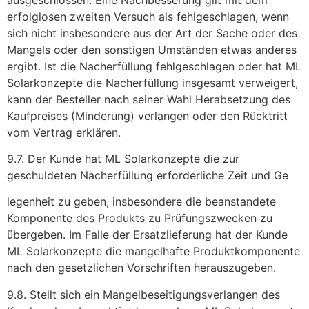
erfolglosen zweiten Versuch als fehlgeschlagen, wenn
sich nicht insbesondere aus der Art der Sache oder des
Mangels oder den sonstigen Umständen etwas anderes
ergibt. Ist die Nacherfüllung fehlgeschlagen oder hat ML
Solarkonzepte die Nacherfüllung insgesamt verweigert,
kann der Besteller nach seiner Wahl Herabsetzung des
Kaufpreises (Minderung) verlangen oder den Rücktritt
vom Vertrag erklären.
9.7. Der Kunde hat ML Solarkonzepte die zur
geschuldeten Nacherfüllung erforderliche Zeit und Ge
legenheit zu geben, insbesondere die beanstandete
Komponente des Produkts zu Prüfungszwecken zu
übergeben. Im Falle der Ersatzlieferung hat der Kunde
ML Solarkonzepte die mangelhafte Produktkomponente
nach den gesetzlichen Vorschriften herauszugeben.
9.8. Stellt sich ein Mangelbeseitigungsverlangen des