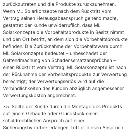
zurückzutreten und die Produkte zurückzunehmen.
Wenn ML Solarkonzepte nach dem Rücktritt vom
Vertrag seinen Herausgabeanspruch geltend macht,
gestattet der Kunde unwiderruflich, dass ML
Solarkonzepte die Vorbehaltsprodukte in Besitz nimmt
und den Ort betritt, an dem sich die Vorbehaltsprodukte
befinden. Die Zurücknahme der Vorbehaltsware durch
ML Solarkonzepte bedeutet – unbeschadet der
Geltendmachung von Schadensersatzansprüchen –
einen Rücktritt vom Vertrag. ML Solarkonzepte ist nach
der Rücknahme der Vorbehaltsprodukte zur Verwertung
berechtigt; der Verwertungserlös wird auf die
Verbindlichkeiten des Kunden abzüglich angemessener
Verwertungskosten angerechnet.
7.5. Sollte der Kunde durch die Montage des Produkts
auf einem Gebäude oder Grundstück einen
schuldrechtlichen Anspruch auf einer
Sicherungshypothek erlangen, tritt er diesen Anspruch