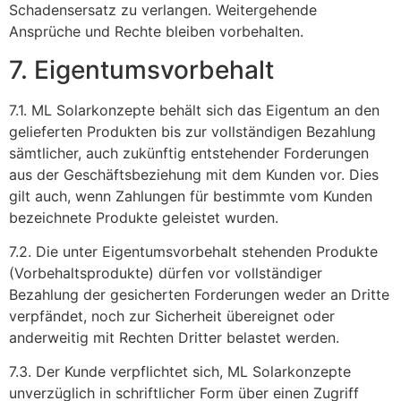
Schadensersatz zu verlangen. Weitergehende
Ansprüche und Rechte bleiben vorbehalten.
7. Eigentumsvorbehalt
7.1. ML Solarkonzepte behält sich das Eigentum an den
gelieferten Produkten bis zur vollständigen Bezahlung
sämtlicher, auch zukünftig entstehender Forderungen
aus der Geschäftsbeziehung mit dem Kunden vor. Dies
gilt auch, wenn Zahlungen für bestimmte vom Kunden
bezeichnete Produkte geleistet wurden.
7.2. Die unter Eigentumsvorbehalt stehenden Produkte
(Vorbehaltsprodukte) dürfen vor vollständiger
Bezahlung der gesicherten Forderungen weder an Dritte
verpfändet, noch zur Sicherheit übereignet oder
anderweitig mit Rechten Dritter belastet werden.
7.3. Der Kunde verpflichtet sich, ML Solarkonzepte
unverzüglich in schriftlicher Form über einen Zugriff