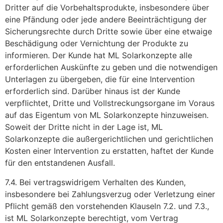
Dritter auf die Vorbehaltsprodukte, insbesondere über
eine Pfändung oder jede andere Beeinträchtigung der
Sicherungsrechte durch Dritte sowie über eine etwaige
Beschädigung oder Vernichtung der Produkte zu
informieren. Der Kunde hat ML Solarkonzepte alle
erforderlichen Auskünfte zu geben und die notwendigen
Unterlagen zu übergeben, die für eine Intervention
erforderlich sind. Darüber hinaus ist der Kunde
verpflichtet, Dritte und Vollstreckungsorgane im Voraus
auf das Eigentum von ML Solarkonzepte hinzuweisen.
Soweit der Dritte nicht in der Lage ist, ML
Solarkonzepte die außergerichtlichen und gerichtlichen
Kosten einer Intervention zu erstatten, haftet der Kunde
für den entstandenen Ausfall.
7.4. Bei vertragswidrigem Verhalten des Kunden,
insbesondere bei Zahlungsverzug oder Verletzung einer
Pflicht gemäß den vorstehenden Klauseln 7.2. und 7.3.,
ist ML Solarkonzepte berechtigt, vom Vertrag