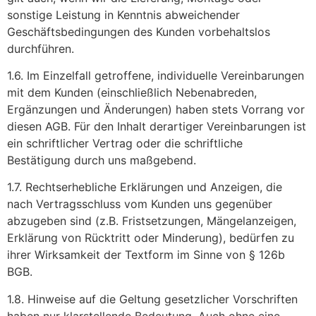
sonstige Leistung in Kenntnis abweichender
Geschäftsbedingungen des Kunden vorbehaltslos
durchführen.
1.6. Im Einzelfall getroffene, individuelle Vereinbarungen
mit dem Kunden (einschließlich Nebenabreden,
Ergänzungen und Änderungen) haben stets Vorrang vor
diesen AGB. Für den Inhalt derartiger Vereinbarungen ist
ein schriftlicher Vertrag oder die schriftliche
Bestätigung durch uns maßgebend.
1.7. Rechtserhebliche Erklärungen und Anzeigen, die
nach Vertragsschluss vom Kunden uns gegenüber
abzugeben sind (z.B. Fristsetzungen, Mängelanzeigen,
Erklärung von Rücktritt oder Minderung), bedürfen zu
ihrer Wirksamkeit der Textform im Sinne von § 126b
BGB.
1.8. Hinweise auf die Geltung gesetzlicher Vorschriften
haben nur klarstellende Bedeutung. Auch ohne eine