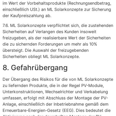
im Wert der Vorbehaltsprodukte (Rechnungsendbetrag,
einschließlich USt.) an ML Solarkonzepte zur Sicherung
der Kaufpreiszahlung ab.
7.6. ML Solarkonzepte verpflichtet sich, die zustehenden
Sicherheiten auf Verlangen des Kunden insoweit
freizugeben, als der realisierbare Wert der Sicherheiten
die zu sichernden Forderungen um mehr als 10%
übersteigt. Die Auswahl der freizugebenden
Sicherheiten obliegt ML Solarkonzepte.
8. Gefahrübergang
Der Übergang des Risikos für die von ML Solarkonzepte
zu liefernden Produkte, die in der Regel PV-Module,
Unterkonstruktionen, Wechselrichter und Verkabelung
umfassen, erfolgt mit Abschluss der Montage der PV-
Anlage, einschließlich der Inbetriebnahme gemäß dem
Erneuerbare-Energien-Gesetz (EEG). Dies bedeutet die