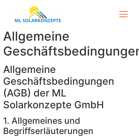
Allgemeine
Geschäftsbedingunge
Allgemeine
Geschäftsbedingungen
(AGB) der ML
Solarkonzepte GmbH
1. Allgemeines und
Begriffserläuterungen