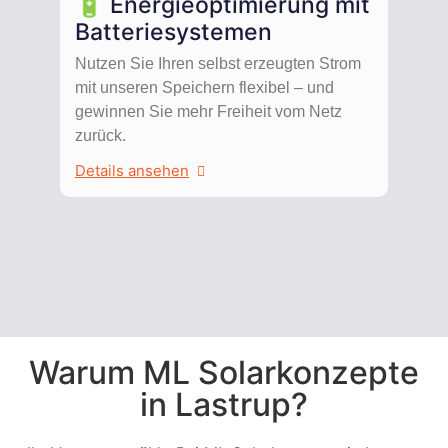
🔋 Energieoptimierung mit
Batteriesystemen
Nutzen Sie Ihren selbst erzeugten Strom
mit unseren Speichern flexibel – und
gewinnen Sie mehr Freiheit vom Netz
zurück.
Details ansehen
Warum ML Solarkonzepte
in Lastrup?