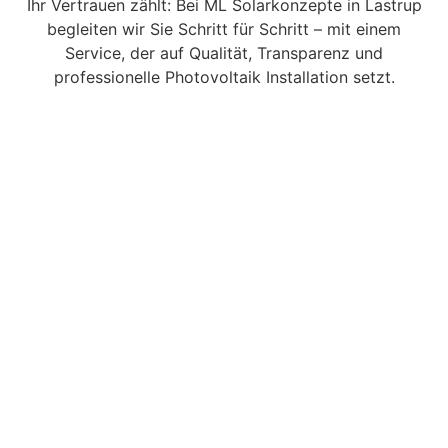
Ihr Vertrauen zählt: Bei ML Solarkonzepte in Lastrup
begleiten wir Sie Schritt für Schritt – mit einem
Service, der auf Qualität, Transparenz und
professionelle Photovoltaik Installation setzt.