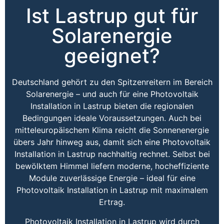
Ist Lastrup gut für
Solarenergie
geeignet?
Deutschland gehört zu den Spitzenreitern im Bereich
Solarenergie – und auch für eine Photovoltaik
Installation in Lastrup bieten die regionalen
Bedingungen ideale Voraussetzungen. Auch bei
mitteleuropäischem Klima reicht die Sonnenenergie
übers Jahr hinweg aus, damit sich eine Photovoltaik
Installation in Lastrup nachhaltig rechnet. Selbst bei
bewölktem Himmel liefern moderne, hocheffiziente
Module zuverlässige Energie – ideal für eine
Photovoltaik Installation in Lastrup mit maximalem
Ertrag.
Photovoltaik Installation in Lastrup wird durch