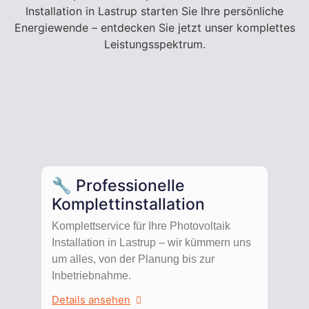
Installation in Lastrup starten Sie Ihre persönliche
Energiewende – entdecken Sie jetzt unser komplettes
Leistungsspektrum.
🔧 Professionelle
Komplettinstallation
Komplettservice für Ihre Photovoltaik
Installation in Lastrup – wir kümmern uns
um alles, von der Planung bis zur
Inbetriebnahme.
Details ansehen