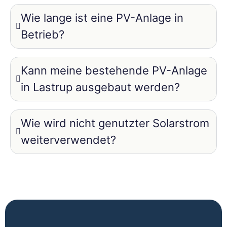
Wie lange ist eine PV-Anlage in
Betrieb?
Kann meine bestehende PV-Anlage
in Lastrup ausgebaut werden?
Wie wird nicht genutzter Solarstrom
weiterverwendet?