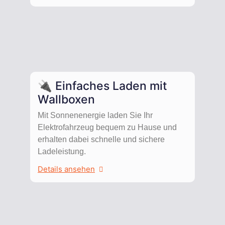
🔌 Einfaches Laden mit
Wallboxen
Mit Sonnenenergie laden Sie Ihr
Elektrofahrzeug bequem zu Hause und
erhalten dabei schnelle und sichere
Ladeleistung.
Details ansehen