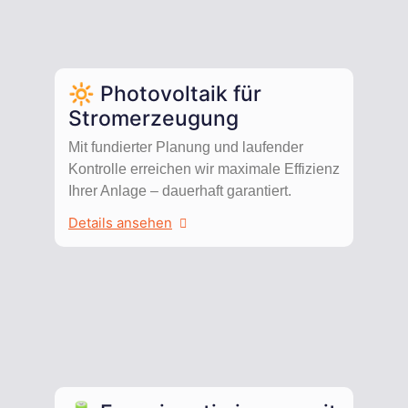
🔆 Photovoltaik für
Stromerzeugung
Mit fundierter Planung und laufender
Kontrolle erreichen wir maximale Effizienz
Ihrer Anlage – dauerhaft garantiert.
Details ansehen