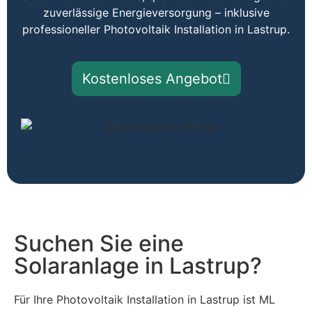
zuverlässige Energieversorgung – inklusive
professioneller Photovoltaik Installation in Lastrup.
Kostenloses Angebot
Suchen Sie eine
Solaranlage in Lastrup?
Für Ihre Photovoltaik Installation in Lastrup ist ML