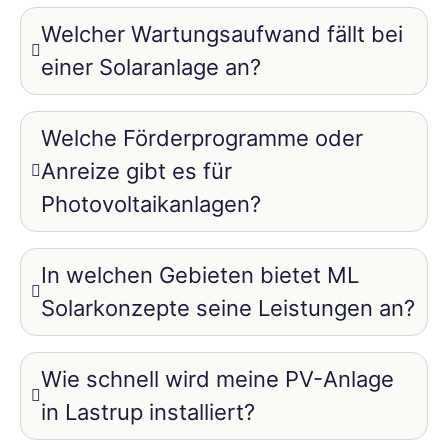
Welcher Wartungsaufwand fällt bei
einer Solaranlage an?
Welche Förderprogramme oder
Anreize gibt es für
Photovoltaikanlagen?
In welchen Gebieten bietet ML
Solarkonzepte seine Leistungen an?
Wie schnell wird meine PV-Anlage
in Lastrup installiert?