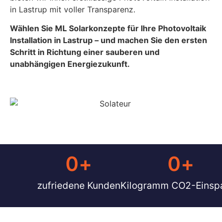
in Lastrup mit voller Transparenz.
Wählen Sie ML Solarkonzepte für Ihre Photovoltaik
Installation in Lastrup – und machen Sie den ersten
Schritt in Richtung einer sauberen und
unabhängigen Energiezukunft.
0
+
0
+ 
zufriedene Kunden
Kilogramm CO2-Einsp