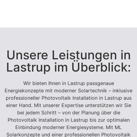
Unsere Leistungen in
Lastrup im Überblick:
Wir bieten Ihnen in Lastrup passgenaue
Energiekonzepte mit moderner Solartechnik – inklusive
professioneller Photovoltaik Installation in Lastrup aus
einer Hand. Mit unserer Expertise unterstützen wir Sie
bei jedem Schritt – von der Planung über die
Photovoltaik Installation in Lastrup bis zur optimalen
Einbindung moderner Energiesysteme. Mit ML
Solarkonzepte und einer professionellen Photovoltaik