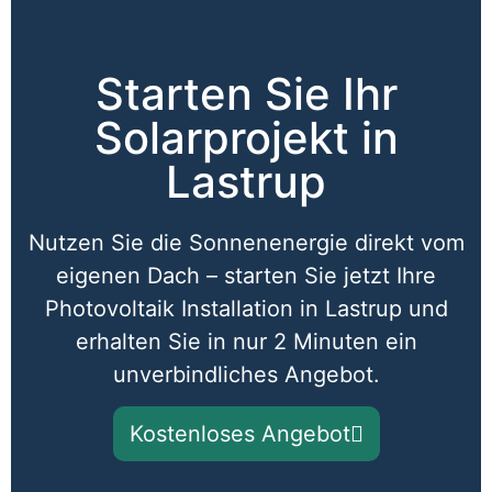
Starten Sie Ihr
Solarprojekt in
Lastrup​
Nutzen Sie die Sonnenenergie direkt vom
eigenen Dach – starten Sie jetzt Ihre
Photovoltaik Installation in Lastrup und
erhalten Sie in nur 2 Minuten ein
unverbindliches Angebot.
Kostenloses Angebot