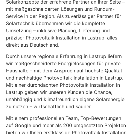
Solarkonzepte der erfahrene Partner an Ihrer Seite –
mit maßgeschneiderten Lösungen und Rundum-
Service in der Region. Als zuverlässiger Partner für
Solartechnik übernehmen wir die komplette
Umsetzung – inklusive Planung, Lieferung und
präziser Photovoltaik Installation in Lastrup, alles
direkt aus Deutschland.
Durch unsere regionale Erfahrung in Lastrup liefern
wir maßgeschneiderte Energielösungen für private
Haushalte – mit dem Anspruch auf höchste Qualität
und nachhaltige Photovoltaik Installation in Lastrup.
Mit einer durchdachten Photovoltaik Installation in
Lastrup geben wir unseren Kunden die Chance,
unabhängig und klimafreundlich eigene Solarenergie
zu nutzen – wirtschaftlich und sauber.
Mit einem professionellen Team, Top-Bewertungen
auf Google und mehr als 200 umgesetzten Projekten
bieten wir Ihnen erstklassige Photovoltaik Installation