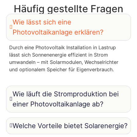
Häufig gestellte Fragen
Wie lässt sich eine
Photovoltaikanlage erklären?
Durch eine Photovoltaik Installation in Lastrup
lässt sich Sonnenenergie effizient in Strom
umwandeln – mit Solarmodulen, Wechselrichter
und optionalem Speicher für Eigenverbrauch.
Wie läuft die Stromproduktion bei
einer Photovoltaikanlage ab?
Welche Vorteile bietet Solarenergie?