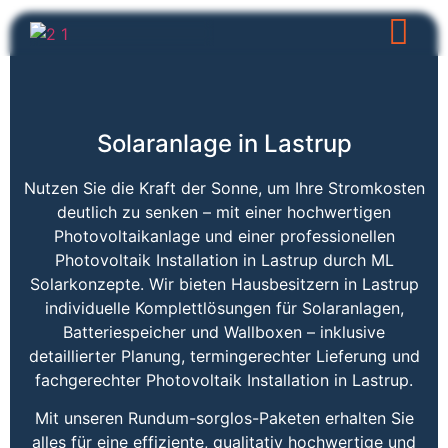
Solaranlage in Lastrup
Nutzen Sie die Kraft der Sonne, um Ihre Stromkosten
deutlich zu senken – mit einer hochwertigen
Photovoltaikanlage und einer professionellen
Photovoltaik Installation in Lastrup durch ML
Solarkonzepte. Wir bieten Hausbesitzern in Lastrup
individuelle Komplettlösungen für Solaranlagen,
Batteriespeicher und Wallboxen – inklusive
detaillierter Planung, termingerechter Lieferung und
fachgerechter Photovoltaik Installation in Lastrup.
Mit unseren Rundum-sorglos-Paketen erhalten Sie
alles für eine effiziente, qualitativ hochwertige und