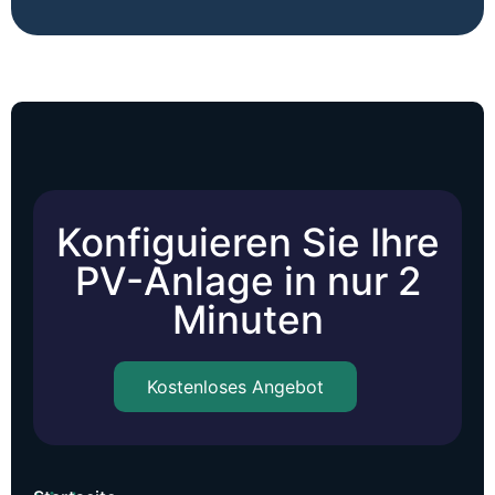
Konfiguieren Sie Ihre
PV-Anlage in nur 2
Minuten
Kostenloses Angebot