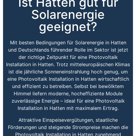
Ist Hatten gut für
Solarenergie
geeignet?
Mit besten Bedingungen für Solarenergie in Hatten
und Deutschlands führender Rolle im Sektor ist jetzt
der richtige Zeitpunkt für eine Photovoltaik
Installation in Hatten. Trotz mitteleuropäischen Klimas
ist die jährliche Sonneneinstrahlung hoch genug, um
eine Photovoltaik Installation in Hatten wirtschaftlich
und effizient zu betreiben. Selbst bei bewölktem
Himmel liefern moderne, hocheffiziente Module
zuverlässige Energie – ideal für eine Photovoltaik
Installation in Hatten mit maximalem Ertrag.
Attraktive Einspeisevergütungen, staatliche
Förderungen und steigende Strompreise machen die
Photovoltaik Installation in Hatten zunehmend