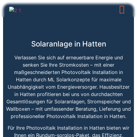
Solaranlage in Hatten
Verlassen Sie sich auf erneuerbare Energie und
senken Sie Ihre Stromkosten – mit einer
maßgeschneiderten Photovoltaik Installation in
Hatten durch ML Solarkonzepte für maximale
Unabhängigkeit vom Energieversorger. Hausbesitzer
in Hatten profitieren bei uns von durchdachten
Gesamtlösungen für Solaranlagen, Stromspeicher und
Wallboxen – mit umfassender Beratung, Lieferung und
professioneller Photovoltaik Installation in Hatten.
Für Ihre Photovoltaik Installation in Hatten bieten wir
Ihnen ein Rundum-sorglos-Paket, das Effizienz,