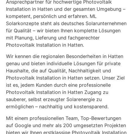
Ansprechpartner für hochwertige Photovoltaik
Installation in Hatten und der gesamten Umgebung –
kompetent, persönlich und erfahren. ML
Solarkonzepte steht als deutsches Solarunternehmen
für Qualität – wir bieten Ihnen komplette Lösungen
mit Planung, Lieferung und fachgerechter
Photovoltaik Installation in Hatten.
Wir kennen die regionalen Besonderheiten in Hatten
genau und bieten individuelle Lösungen für private
Haushalte, die auf Qualität, Nachhaltigkeit und
Photovoltaik Installation in Hatten setzen. Unser Ziel
ist es, jedem Kunden durch eine professionelle
Photovoltaik Installation in Hatten Zugang zu
sauberer, selbst erzeugter Solarenergie zu
ermöglichen – nachhaltig und kostensparend.
Mit einem professionellen Team, Top-Bewertungen
auf Google und mehr als 200 umgesetzten Projekten
bieten wir Ihnen erstklassige Photovoltaik Installation