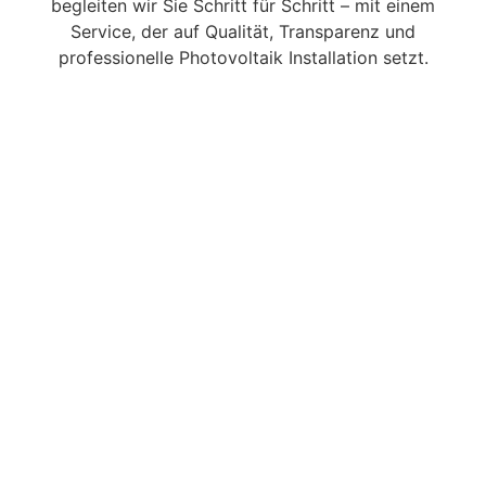
begleiten wir Sie Schritt für Schritt – mit einem
Service, der auf Qualität, Transparenz und
professionelle Photovoltaik Installation setzt.