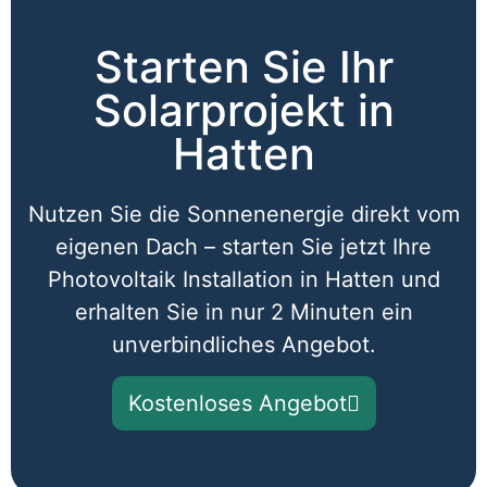
Starten Sie Ihr
Solarprojekt in
Hatten​
Nutzen Sie die Sonnenenergie direkt vom
eigenen Dach – starten Sie jetzt Ihre
Photovoltaik Installation in Hatten und
erhalten Sie in nur 2 Minuten ein
unverbindliches Angebot.
Kostenloses Angebot