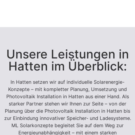
Unsere Leistungen in
Hatten im Überblick:
In Hatten setzen wir auf individuelle Solarenergie-
Konzepte – mit kompletter Planung, Umsetzung und
Photovoltaik Installation in Hatten aus einer Hand. Als
starker Partner stehen wir Ihnen zur Seite – von der
Planung über die Photovoltaik Installation in Hatten bis
zur Einbindung innovativer Speicher- und Ladesysteme.
ML Solarkonzepte begleitet Sie auf dem Weg zur
Energieunabhängigkeit – mit einem starken