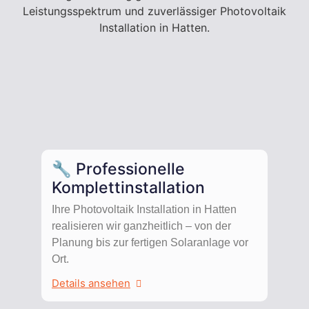
Leistungsspektrum und zuverlässiger Photovoltaik
Installation in Hatten.
🔧 Professionelle
Komplettinstallation
Ihre Photovoltaik Installation in Hatten
realisieren wir ganzheitlich – von der
Planung bis zur fertigen Solaranlage vor
Ort.
Details ansehen