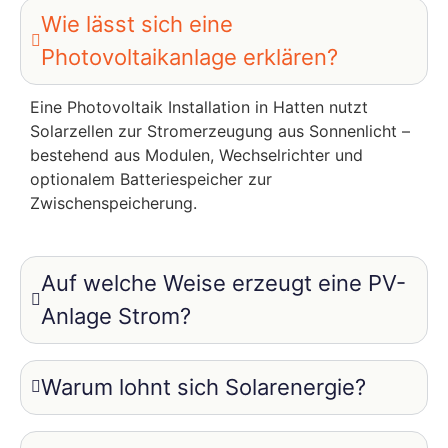
Wie lässt sich eine
Photovoltaikanlage erklären?
Eine Photovoltaik Installation in Hatten nutzt
Solarzellen zur Stromerzeugung aus Sonnenlicht –
bestehend aus Modulen, Wechselrichter und
optionalem Batteriespeicher zur
Zwischenspeicherung.
Auf welche Weise erzeugt eine PV-
Anlage Strom?
Warum lohnt sich Solarenergie?