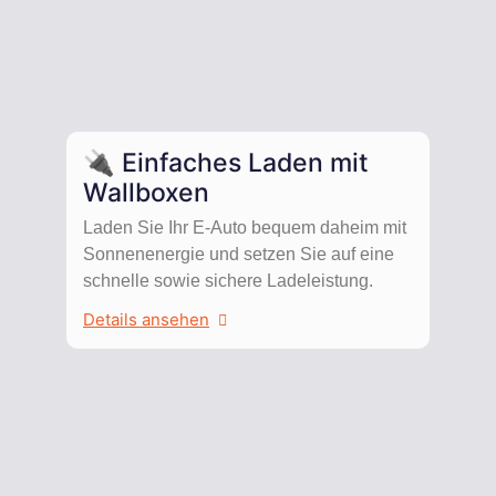
🔌 Einfaches Laden mit
Wallboxen
Laden Sie Ihr E-Auto bequem daheim mit
Sonnenenergie und setzen Sie auf eine
schnelle sowie sichere Ladeleistung.
Details ansehen