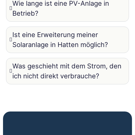
Wie lange ist eine PV-Anlage in
Betrieb?
Ist eine Erweiterung meiner
Solaranlage in Hatten möglich?
Was geschieht mit dem Strom, den
ich nicht direkt verbrauche?