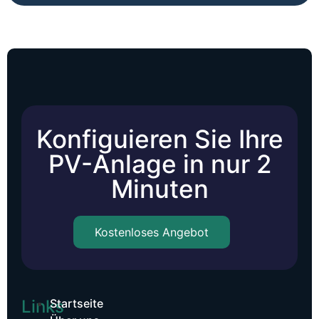
Konfiguieren Sie Ihre
PV-Anlage in nur 2
Minuten
Kostenloses Angebot
Links
Startseite