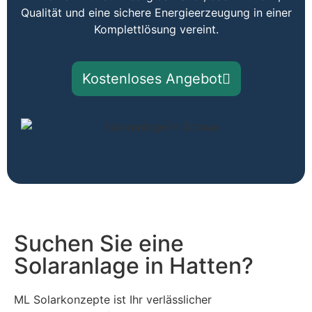
Qualität und eine sichere Energieerzeugung in einer
Komplettlösung vereint.
Kostenloses Angebot
Suchen Sie eine
Solaranlage in Hatten?
ML Solarkonzepte ist Ihr verlässlicher