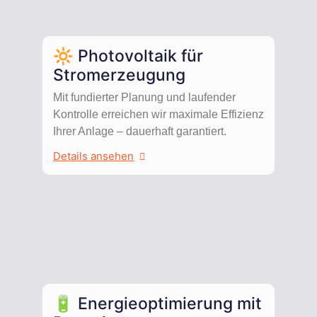
🔆 Photovoltaik für
Stromerzeugung
Mit fundierter Planung und laufender
Kontrolle erreichen wir maximale Effizienz
Ihrer Anlage – dauerhaft garantiert.
Details ansehen
🔋 Energieoptimierung mit