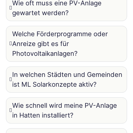
Wie oft muss eine PV-Anlage
gewartet werden?
Welche Förderprogramme oder
Anreize gibt es für
Photovoltaikanlagen?
In welchen Städten und Gemeinden
ist ML Solarkonzepte aktiv?
Wie schnell wird meine PV-Anlage
in Hatten installiert?