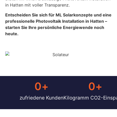
in Hatten mit voller Transparenz.
Entscheiden Sie sich für ML Solarkonzepte und eine
professionelle Photovoltaik Installation in Hatten –
starten Sie Ihre persönliche Energiewende noch
heute.
0
+
0
+ 
zufriedene Kunden
Kilogramm CO2-Einsp