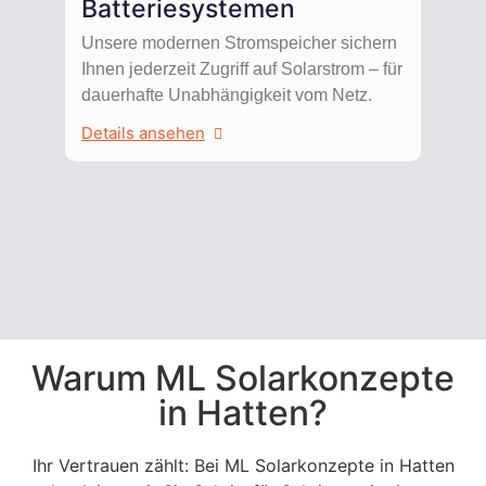
Batteriesystemen
Unsere modernen Stromspeicher sichern
Ihnen jederzeit Zugriff auf Solarstrom – für
dauerhafte Unabhängigkeit vom Netz.
Details ansehen
Warum ML Solarkonzepte
in Hatten?
Ihr Vertrauen zählt: Bei ML Solarkonzepte in Hatten