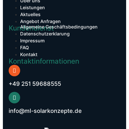
Über uns
Leistungen
Aktuelles
Angebot Anfragen
Kundendienst​
Allgemeine Geschäftsbedingungen
Datenschutzerklarung
Impressum
FAQ
Kontakt
Kontaktinformationen
+49 251 59688555
info@ml-solarkonzepte.de