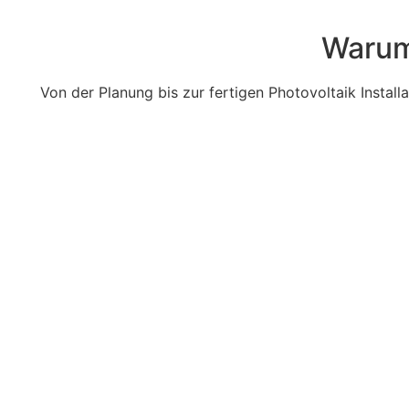
Warum
Von der Planung bis zur fertigen Photovoltaik Installa