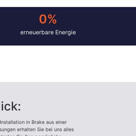
0
%
erneuerbare Energie
ick:
nstallation in Brake aus einer
sungen erhalten Sie bei uns alles