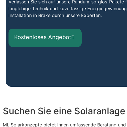
Verlassen Sie sich auf unsere Rundum-sorglos-Pakete fü
langlebige Technik und zuverlässige Energiegewinnung 
Installation in Brake durch unsere Experten.
Kostenloses Angebot
Suchen Sie eine Solaranlage
ML Solarkonzepte bietet Ihnen umfassende Beratung un