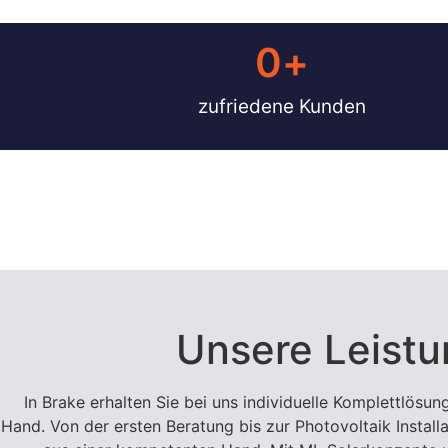
0
+
zufriedene Kunden
Unsere Leistu
In Brake erhalten Sie bei uns individuelle Komplettlösun
Hand. Von der ersten Beratung bis zur Photovoltaik Install