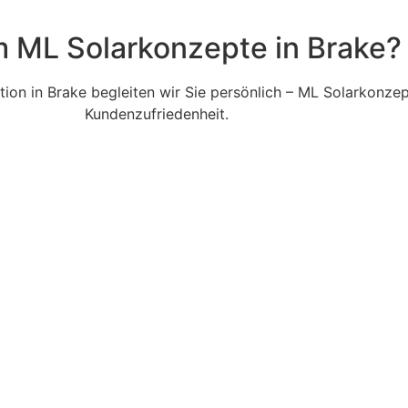
 ML Solarkonzepte in Brake?
tion in Brake begleiten wir Sie persönlich – ML Solarkonzept
Kundenzufriedenheit.