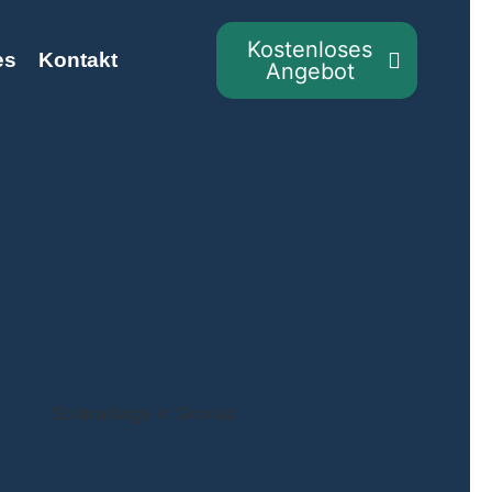
Kostenloses
es
Kontakt
Angebot