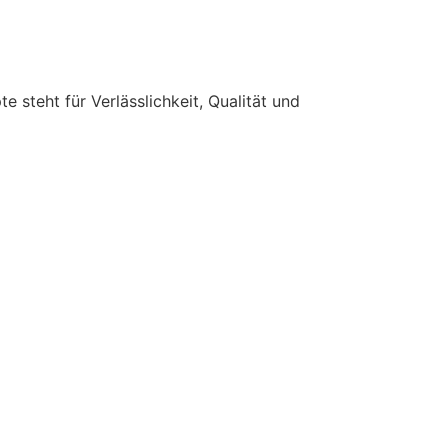
e steht für Verlässlichkeit, Qualität und