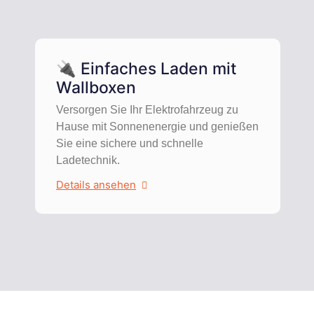
🔌 Einfaches Laden mit
Wallboxen
Versorgen Sie Ihr Elektrofahrzeug zu
Hause mit Sonnenenergie und genießen
Sie eine sichere und schnelle
Ladetechnik.
Details ansehen