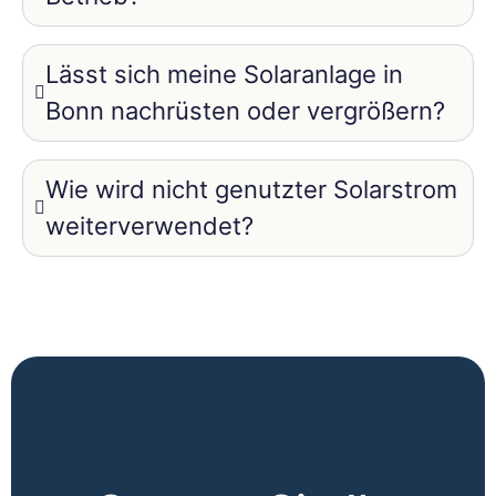
Lässt sich meine Solaranlage in
Bonn nachrüsten oder vergrößern?
Wie wird nicht genutzter Solarstrom
weiterverwendet?