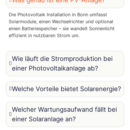
Was genau ist eine PV-Anlage?
Die Photovoltaik Installation in Bonn umfasst
Solarmodule, einen Wechselrichter und optional
einen Batteriespeicher – sie wandelt Sonnenlicht
effizient in nutzbaren Strom um.
Wie läuft die Stromproduktion bei
einer Photovoltaikanlage ab?
Welche Vorteile bietet Solarenergie?
Welcher Wartungsaufwand fällt bei
einer Solaranlage an?