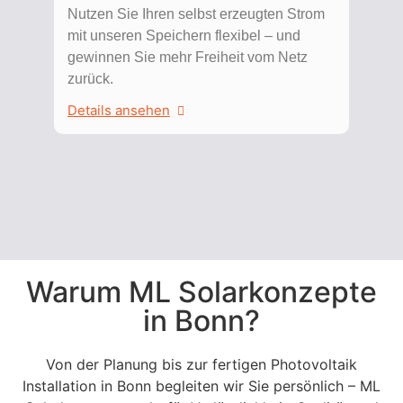
Nutzen Sie Ihren selbst erzeugten Strom
mit unseren Speichern flexibel – und
gewinnen Sie mehr Freiheit vom Netz
zurück.
Details ansehen
Warum ML Solarkonzepte
in Bonn?
Von der Planung bis zur fertigen Photovoltaik
Installation in Bonn begleiten wir Sie persönlich – ML