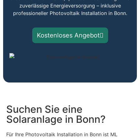
zuverlässige Energieversorgung – inklusive
professioneller Photovoltaik Installation in Bonn.
Kostenloses Angebot
Suchen Sie eine
Solaranlage in Bonn?
Für Ihre Photovoltaik Installation in Bonn ist ML