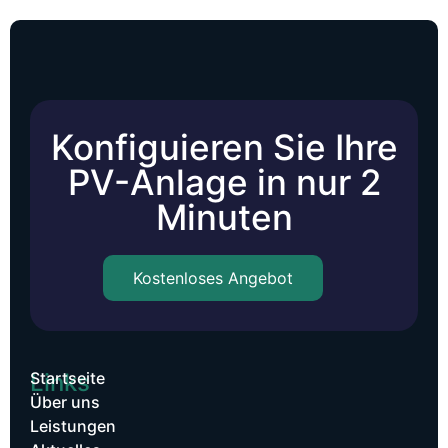
Konfiguieren Sie Ihre
PV-Anlage in nur 2
Minuten
Kostenloses Angebot
Links
Startseite
Über uns
Leistungen