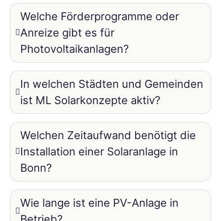
Welche Förderprogramme oder
Anreize gibt es für
Photovoltaikanlagen?
In welchen Städten und Gemeinden
ist ML Solarkonzepte aktiv?
Welchen Zeitaufwand benötigt die
Installation einer Solaranlage in
Bonn?
Wie lange ist eine PV-Anlage in
Betrieb?