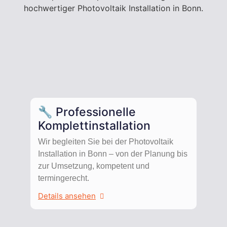
hochwertiger Photovoltaik Installation in Bonn.
🔧 Professionelle
Komplettinstallation
Wir begleiten Sie bei der Photovoltaik
Installation in Bonn – von der Planung bis
zur Umsetzung, kompetent und
termingerecht.
Details ansehen