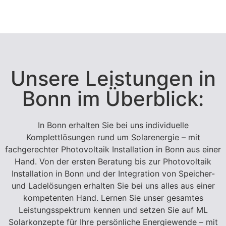
Unsere Leistungen in
Bonn im Überblick:
In Bonn erhalten Sie bei uns individuelle
Komplettlösungen rund um Solarenergie – mit
fachgerechter Photovoltaik Installation in Bonn aus einer
Hand. Von der ersten Beratung bis zur Photovoltaik
Installation in Bonn und der Integration von Speicher-
und Ladelösungen erhalten Sie bei uns alles aus einer
kompetenten Hand. Lernen Sie unser gesamtes
Leistungsspektrum kennen und setzen Sie auf ML
Solarkonzepte für Ihre persönliche Energiewende – mit