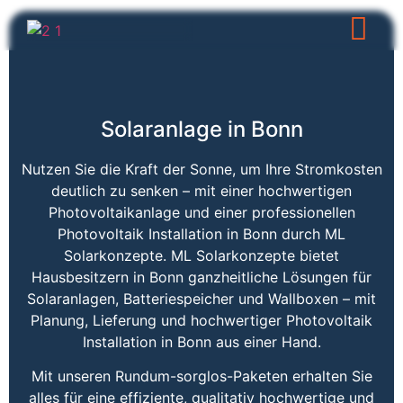
Solaranlage in Bonn
Nutzen Sie die Kraft der Sonne, um Ihre Stromkosten
deutlich zu senken – mit einer hochwertigen
Photovoltaikanlage und einer professionellen
Photovoltaik Installation in Bonn durch ML
Solarkonzepte. ML Solarkonzepte bietet
Hausbesitzern in Bonn ganzheitliche Lösungen für
Solaranlagen, Batteriespeicher und Wallboxen – mit
Planung, Lieferung und hochwertiger Photovoltaik
Installation in Bonn aus einer Hand.
Mit unseren Rundum-sorglos-Paketen erhalten Sie
alles für eine effiziente, qualitativ hochwertige und