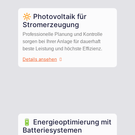
🔆 Photovoltaik für
Stromerzeugung
Professionelle Planung und Kontrolle
sorgen bei Ihrer Anlage für dauerhaft
beste Leistung und höchste Effizienz.
Details ansehen
🔋 Energieoptimierung mit
Batteriesystemen