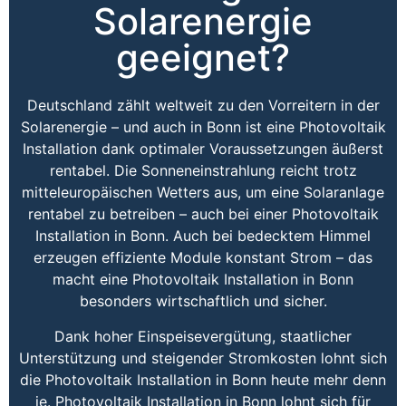
Solarenergie
geeignet?
Deutschland zählt weltweit zu den Vorreitern in der
Solarenergie – und auch in Bonn ist eine Photovoltaik
Installation dank optimaler Voraussetzungen äußerst
rentabel. Die Sonneneinstrahlung reicht trotz
mitteleuropäischen Wetters aus, um eine Solaranlage
rentabel zu betreiben – auch bei einer Photovoltaik
Installation in Bonn. Auch bei bedecktem Himmel
erzeugen effiziente Module konstant Strom – das
macht eine Photovoltaik Installation in Bonn
besonders wirtschaftlich und sicher.
Dank hoher Einspeisevergütung, staatlicher
Unterstützung und steigender Stromkosten lohnt sich
die Photovoltaik Installation in Bonn heute mehr denn
je. Photovoltaik Installation in Bonn lohnt sich für