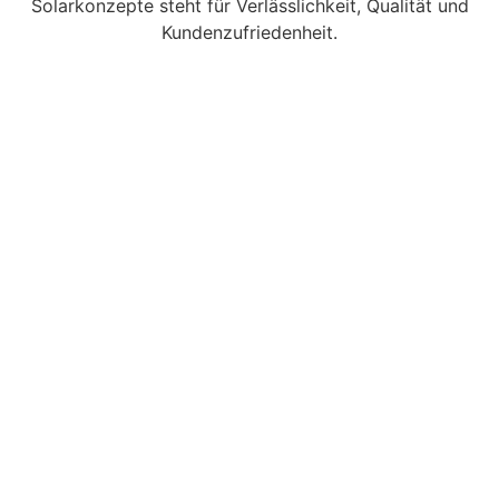
Solarkonzepte steht für Verlässlichkeit, Qualität und
Kundenzufriedenheit.