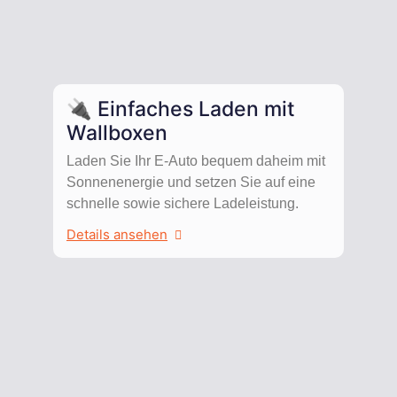
🔌 Einfaches Laden mit
Wallboxen
Laden Sie Ihr E-Auto bequem daheim mit
Sonnenenergie und setzen Sie auf eine
schnelle sowie sichere Ladeleistung.
Details ansehen