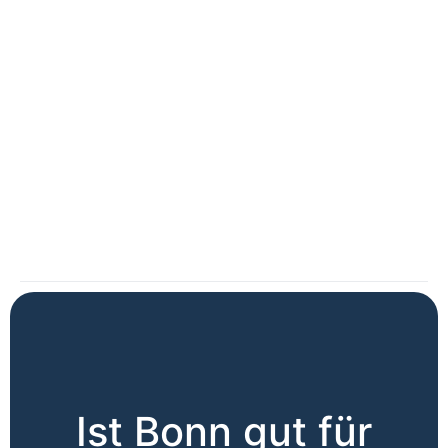
Ist Bonn gut für