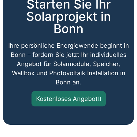
Starten Sie Ihr
Solarprojekt in
Bonn​
Ihre persönliche Energiewende beginnt in
Bonn – fordern Sie jetzt Ihr individuelles
Angebot für Solarmodule, Speicher,
Wallbox und Photovoltaik Installation in
Bonn an.
Kostenloses Angebot