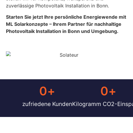
zuverlässige Photovoltaik Installation in Bonn.
Starten Sie jetzt Ihre persönliche Energiewende mit
ML Solarkonzepte – Ihrem Partner für nachhaltige
Photovoltaik Installation in Bonn und Umgebung.
0
+
0
+ 
zufriedene Kunden
Kilogramm CO2-Einsp