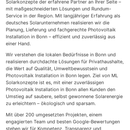
Solarkonzepte der erfahrene Partner an Ihrer Seite –
mit maßgeschneiderten Lösungen und Rundum-
Service in der Region. Mit langjähriger Erfahrung als
deutsches Solarunternehmen realisieren wir die
Planung, Lieferung und fachgerechte Photovoltaik
Installation in Bonn – effizient und zuverlässig aus
einer Hand.
Wir verstehen die lokalen Bedürfnisse in Bonn und
realisieren durchdachte Lösungen für Privathaushalte,
die Wert auf Qualität, Umweltbewusstsein und
Photovoltaik Installation in Bonn legen. Ziel von ML
Solarkonzepte ist es, mit einer zuverlässigen
Photovoltaik Installation in Bonn allen Kunden den
Umstieg auf saubere, selbst gewonnene Solarenergie
zu erleichtern – ökologisch und sparsam.
Mit über 200 umgesetzten Projekten, einem
engagierten Team und besten Google-Bewertungen
stehen wir für Kompetenz, Transparenz und